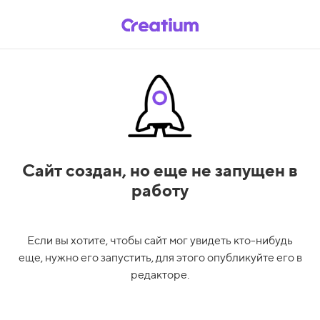
Сайт создан,
но еще не запущен в
работу
Если вы хотите, чтобы сайт мог увидеть кто-нибудь
еще, нужно его запустить, для этого опубликуйте его в
редакторе.